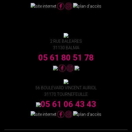
2 RUE BALEARES
31130 BALMA
05 61 80 51 78
56 BOULEVARD VINCENT AURIOL
31170 TOURNEFEUILLE
05 61 06 43 43