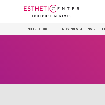
NOTRE CONCEPT
NOS PRESTATIONS
L