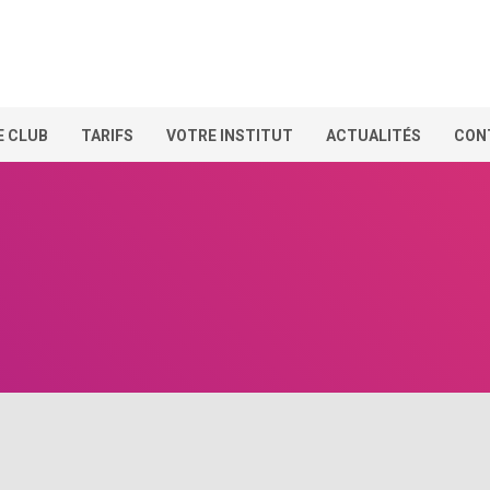
E CLUB
TARIFS
VOTRE INSTITUT
ACTUALITÉS
CON