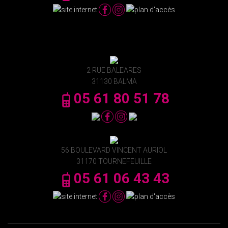
2 RUE BALEARES
31130 BALMA
05 61 80 51 78
56 BOULEVARD VINCENT AURIOL
31170 TOURNEFEUILLE
05 61 06 43 43