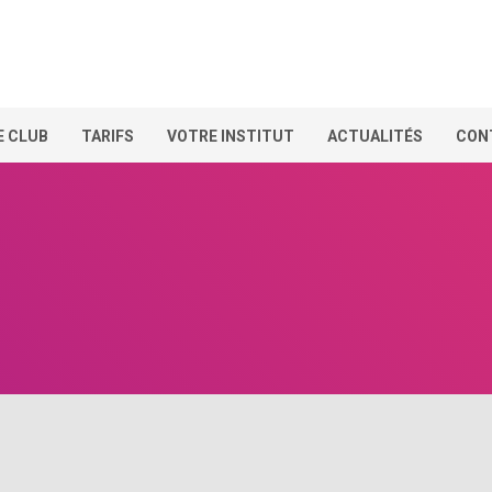
E CLUB
TARIFS
VOTRE INSTITUT
ACTUALITÉS
CON