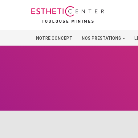
NOTRE CONCEPT
NOS PRESTATIONS
L