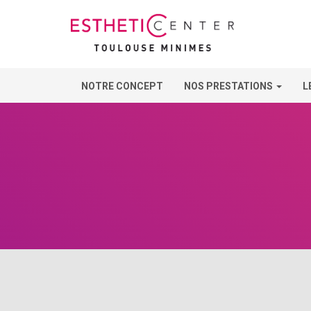
NOTRE CONCEPT
NOS PRESTATIONS
L