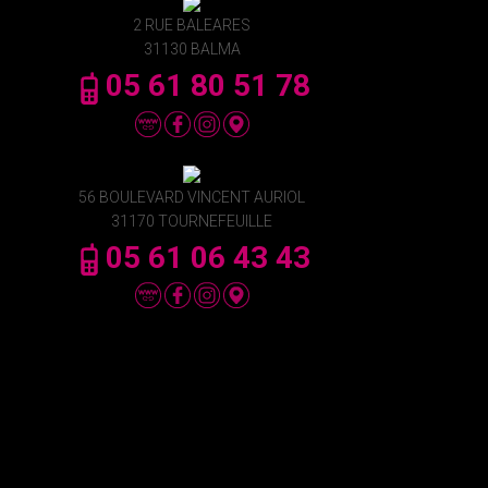
2 RUE BALEARES
31130 BALMA
05 61 80 51 78
56 BOULEVARD VINCENT AURIOL
31170 TOURNEFEUILLE
05 61 06 43 43