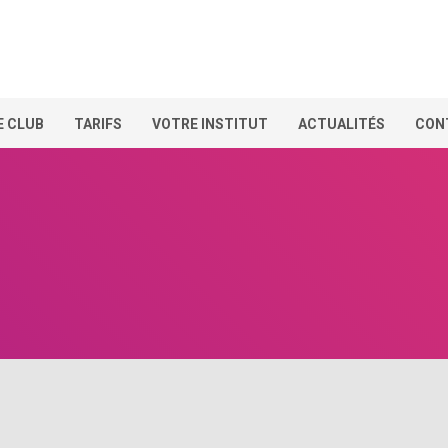
E CLUB
TARIFS
VOTRE INSTITUT
ACTUALITÉS
CON